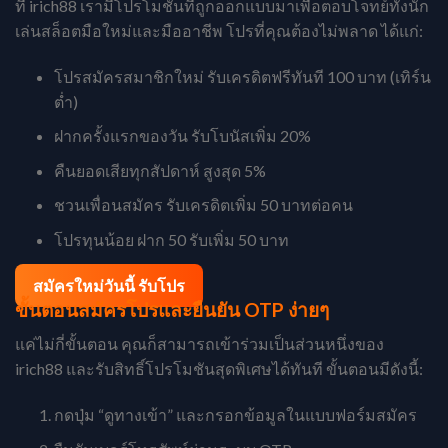
ที่ irich88 เรามีโปรโมชันที่ถูกออกแบบมาเพื่อตอบโจทย์ทั้งนัก
เล่นสล็อตมือใหม่และมืออาชีพ โปรที่คุณต้องไม่พลาด ได้แก่:
โปรสมัครสมาชิกใหม่ รับเครดิตฟรีทันที 100 บาท (เทิร์น
ต่ำ)
ฝากครั้งแรกของวัน รับโบนัสเพิ่ม 20%
คืนยอดเสียทุกสัปดาห์ สูงสุด 5%
ชวนเพื่อนสมัคร รับเครดิตเพิ่ม 50 บาทต่อคน
โปรทุนน้อย ฝาก 50 รับเพิ่ม 50 บาท
สมัครใหม่วันนี้ รับโปร
ขั้นตอนสมัครโปรและยืนยัน OTP ง่ายๆ
แค่ไม่กี่ขั้นตอน คุณก็สามารถเข้าร่วมเป็นส่วนหนึ่งของ
irich88 และรับสิทธิ์โปรโมชันสุดพิเศษได้ทันที ขั้นตอนมีดังนี้:
กดปุ่ม “ดูทางเข้า” และกรอกข้อมูลในแบบฟอร์มสมัคร